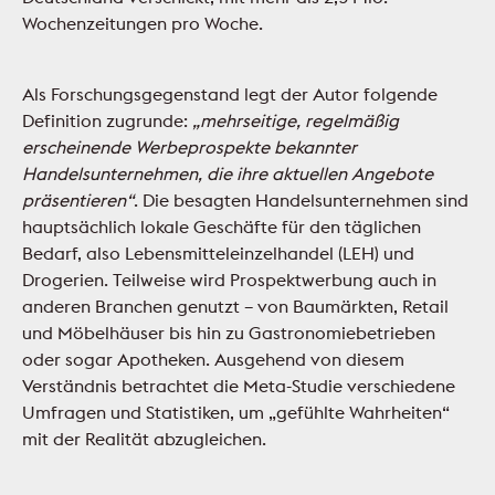
Wochenzeitungen pro Woche.
Als Forschungsgegenstand legt der Autor folgende
Definition zugrunde:
„mehrseitige, regelmäßig
erscheinende Werbeprospekte bekannter
Handelsunternehmen, die ihre aktuellen Angebote
präsentieren“
. Die besagten Handelsunternehmen sind
hauptsächlich lokale Geschäfte für den täglichen
Bedarf, also Lebensmitteleinzelhandel (LEH) und
Drogerien. Teilweise wird Prospektwerbung auch in
anderen Branchen genutzt – von Baumärkten, Retail
und Möbelhäuser bis hin zu Gastronomiebetrieben
oder sogar Apotheken. Ausgehend von diesem
Verständnis betrachtet die Meta-Studie verschiedene
Umfragen und Statistiken, um „gefühlte Wahrheiten“
mit der Realität abzugleichen.