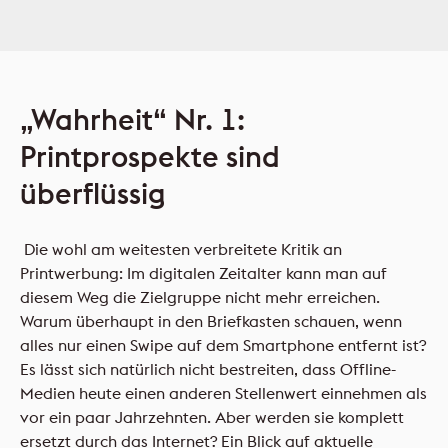
„Wahrheit“ Nr. 1:
Printprospekte sind
überflüssig
Die wohl am weitesten verbreitete Kritik an
Printwerbung: Im digitalen Zeitalter kann man auf
diesem Weg die Zielgruppe nicht mehr erreichen.
Warum überhaupt in den Briefkasten schauen, wenn
alles nur einen Swipe auf dem Smartphone entfernt ist?
Es lässt sich natürlich nicht bestreiten, dass Offline-
Medien heute einen anderen Stellenwert einnehmen als
vor ein paar Jahrzehnten. Aber werden sie komplett
ersetzt durch das Internet? Ein Blick auf aktuelle