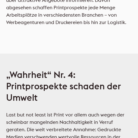
abgesehen schaffen Printprospekte jede Menge
Arbeitsplätze in verschiedensten Branchen – von
Werbeagenturen und Druckereien bis hin zur Logistik.
„Wahrheit“ Nr. 4:
Printprospekte schaden der
Umwelt
Last but not least ist Print vor allem auch wegen der
scheinbar mangelnden Nachhaltigkeit in Verruf
geraten. Die weit verbreitete Annahme: Gedruckte
Medien verschwenden wertvolle Ressourcen in der