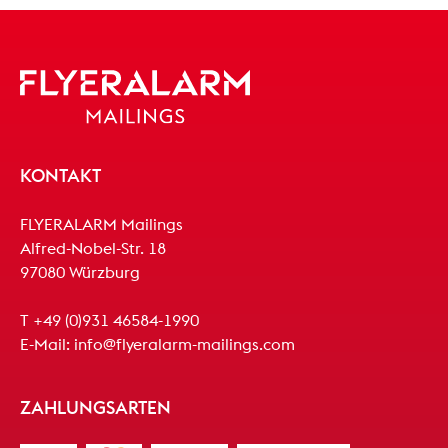
KONTAKT
FLYERALARM Mailings
Alfred-Nobel-Str. 18
97080 Würzburg
T
+49 (0)931 46584-1990
E-Mail:
info@flyeralarm-mailings.com
ZAHLUNGSARTEN