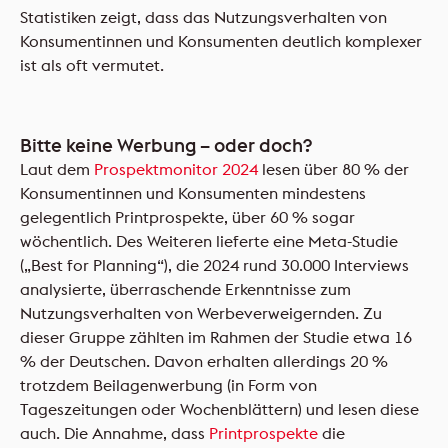
Statistiken zeigt, dass das Nutzungsverhalten von
Konsumentinnen und Konsumenten deutlich komplexer
ist als oft vermutet.
Bitte keine Werbung – oder doch?
Laut dem
Prospektmonitor 2024
lesen über 80 % der
Konsumentinnen und Konsumenten mindestens
gelegentlich Printprospekte, über 60 % sogar
wöchentlich. Des Weiteren lieferte eine Meta-Studie
(„Best for Planning“), die 2024 rund 30.000 Interviews
analysierte, überraschende Erkenntnisse zum
Nutzungsverhalten von Werbeverweigernden. Zu
dieser Gruppe zählten im Rahmen der Studie etwa 16
% der Deutschen. Davon erhalten allerdings 20 %
trotzdem Beilagenwerbung (in Form von
Tageszeitungen oder Wochenblättern) und lesen diese
auch. Die Annahme, dass
Printprospekte
die