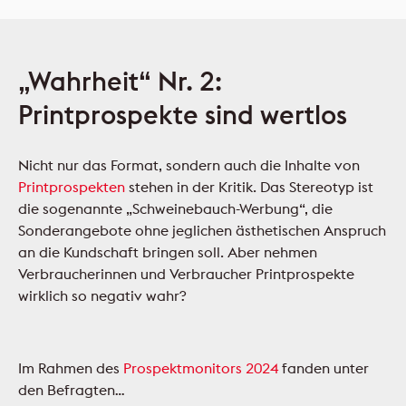
„Wahrheit“ Nr. 2:
Printprospekte sind wertlos
Nicht nur das Format, sondern auch die Inhalte von
Printprospekten
stehen in der Kritik. Das Stereotyp ist
die sogenannte „Schweinebauch-Werbung“, die
Sonderangebote ohne jeglichen ästhetischen Anspruch
an die Kundschaft bringen soll. Aber nehmen
Verbraucherinnen und Verbraucher Printprospekte
wirklich so negativ wahr?
Im Rahmen des
Prospektmonitors 2024
fanden unter
den Befragten…