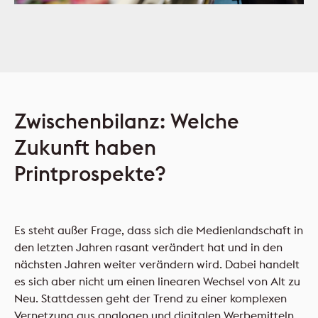
Zwischenbilanz: Welche
Zukunft haben
Printprospekte?
Es steht außer Frage, dass sich die Medienlandschaft in
den letzten Jahren rasant verändert hat und in den
nächsten Jahren weiter verändern wird. Dabei handelt
es sich aber nicht um einen linearen Wechsel von Alt zu
Neu. Stattdessen geht der Trend zu einer komplexen
Vernetzung aus analogen und digitalen Werbemitteln.