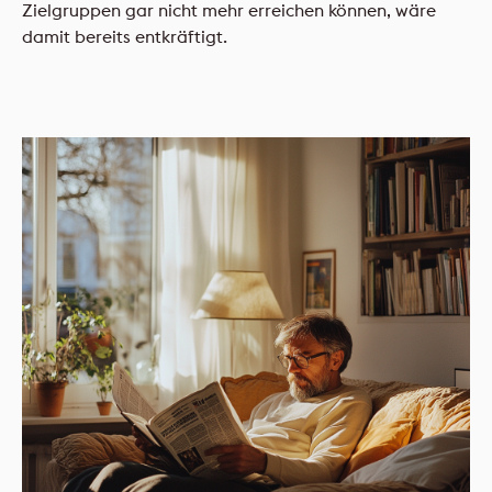
Zielgruppen gar nicht mehr erreichen können, wäre
damit bereits entkräftigt.