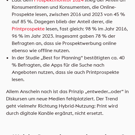
Konsumentinnen und Konsumenten, die Online-
Prospekte lesen, zwischen 2016 und 2023 von 45 %
auf 85 %. Dagegen blieb der Anteil derer, die
Printprospekte
lesen, fast gleich: 98 % im Jahr 2016,
96 % im Jahr 2023. Insgesamt gaben 78 % der
Befragten an, dass sie Prospektwerbung online
ebenso wie offline nutzen.
In der Studie „Best for Planning“ bestätigten ca. 40
% Befragten, die Apps für die Suche nach
Angeboten nutzen, dass sie auch Printprospekte
lesen.
Allem Anschein nach ist das Prinzip „entweder…oder“ in
Diskursen um neue Medien fehlplatziert. Der Trend
geht vielmehr Richtung Hybrid-Nutzung: Print wird
durch digitale Kanäle ergänzt, nicht ersetzt.