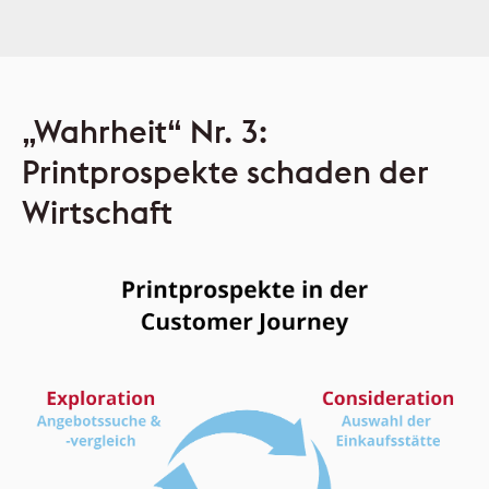
„Wahrheit“ Nr. 3:
Printprospekte schaden der
Wirtschaft