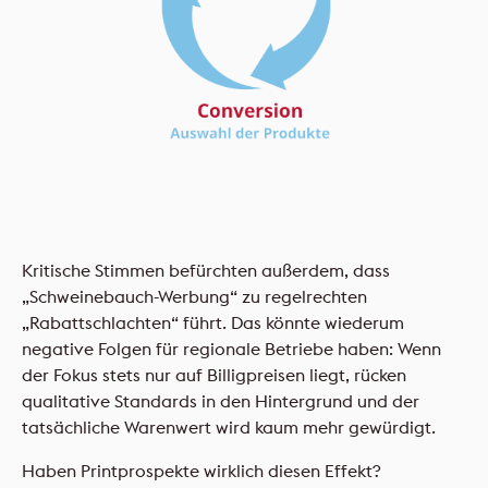
Kritische Stimmen befürchten außerdem, dass
„Schweinebauch-Werbung“ zu regelrechten
„Rabattschlachten“ führt. Das könnte wiederum
negative Folgen für regionale Betriebe haben: Wenn
der Fokus stets nur auf Billigpreisen liegt, rücken
qualitative Standards in den Hintergrund und der
tatsächliche Warenwert wird kaum mehr gewürdigt.
Haben Printprospekte wirklich diesen Effekt?