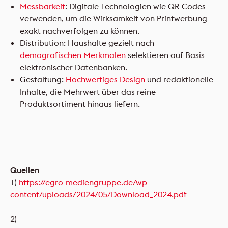
Messbarkeit
: Digitale Technologien wie QR-Codes
verwenden, um die Wirksamkeit von Printwerbung
exakt nachverfolgen zu können.
Distribution: Haushalte gezielt nach
demografischen Merkmalen
selektieren auf Basis
elektronischer Datenbanken.
Gestaltung:
Hochwertiges Design
und redaktionelle
Inhalte, die Mehrwert über das reine
Produktsortiment hinaus liefern.
Quellen
1)
https://egro-mediengruppe.de/wp-
content/uploads/2024/05/Download_2024.pdf
2)