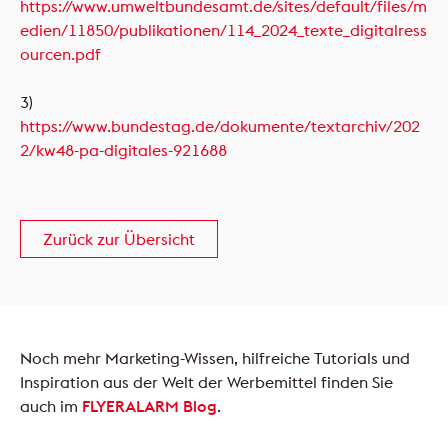
https://www.umweltbundesamt.de/sites/default/files/m
edien/11850/publikationen/114_2024_texte_digitalress
ourcen.pdf
3)
https://www.bundestag.de/dokumente/textarchiv/202
2/kw48-pa-digitales-921688
Zurück zur Übersicht
Noch mehr Marketing-Wissen, hilfreiche Tutorials und
Inspiration aus der Welt der Werbemittel finden Sie
auch im
FLYERALARM Blog
.