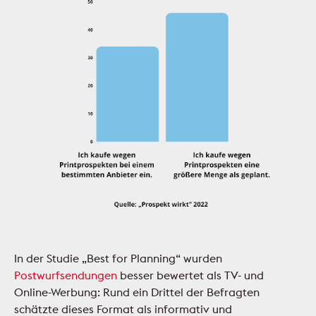
In der Studie „Best for Planning“ wurden
Postwurfsendungen
besser bewertet als TV- und
Online-Werbung: Rund ein Drittel der Befragten
schätzte dieses Format als informativ und