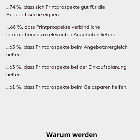
…74 %, dass sich Printprospekte gut für die
Angebotssuche eignen.
...68 %, dass Printprospekte verbindliche
Informationen zu relevanten Angeboten liefern.
…65 %, dass Printprospekte beim Angebotsvergleich
helfen.
…63 %, dass Printprospekte bei der Einkaufsplanung
helfen.
…61 %, dass Printprospekte beim Geldsparen helfen.