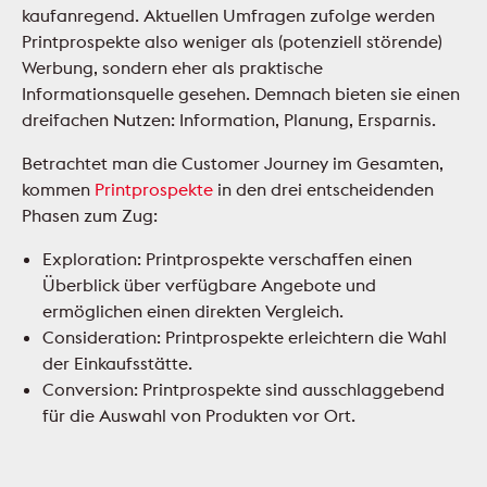
kaufanregend. Aktuellen Umfragen zufolge werden
Printprospekte also weniger als (potenziell störende)
Werbung, sondern eher als praktische
Informationsquelle gesehen. Demnach bieten sie einen
dreifachen Nutzen: Information, Planung, Ersparnis.
Betrachtet man die Customer Journey im Gesamten,
kommen
Printprospekte
in den drei entscheidenden
Phasen zum Zug:
Exploration: Printprospekte verschaffen einen
Überblick über verfügbare Angebote und
ermöglichen einen direkten Vergleich.
Consideration: Printprospekte erleichtern die Wahl
der Einkaufsstätte.
Conversion: Printprospekte sind ausschlaggebend
für die Auswahl von Produkten vor Ort.