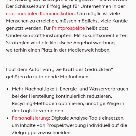
Der Schlüssel zum Erfolg liegt für Unternehmen in der
crossmedialen Kommunikation
: Um möglichst viele
Menschen zu erreichen, müssen möglichst viele Kanäle
genutzt werden. Für
Printprospekte
heißt das:
Umdenken statt Einstampfen! Mit zukunftsorientierten
Strategien wird die klassische Angebotswerbung
weiterhin einen Platz in der Medienwelt haben.
Laut dem Autor von „Die Kraft des Gedruckten“
gehören dazu folgende Maßnahmen:
Mehr Nachhaltigkeit: Energie- und Wasserverbrauch
bei der Herstellung kontinuierlich reduzieren,
Recycling-Methoden optimieren, unnötige Wege in
der Logistik vermeiden.
Personalisierung
: Digitale Analyse-Tools einsetzen,
um Inhalte von Prospektwerbung individuell auf die
Zielgruppe zuzuschneiden.