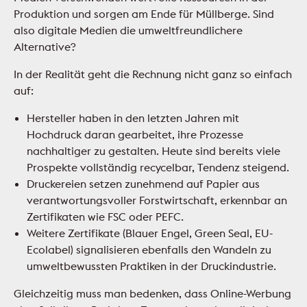
Produktion und sorgen am Ende für Müllberge. Sind
also digitale Medien die umweltfreundlichere
Alternative?
In der Realität geht die Rechnung nicht ganz so einfach
auf:
Hersteller haben in den letzten Jahren mit
Hochdruck daran gearbeitet, ihre Prozesse
nachhaltiger zu gestalten. Heute sind bereits viele
Prospekte vollständig recycelbar, Tendenz steigend.
Druckereien setzen zunehmend auf Papier aus
verantwortungsvoller Forstwirtschaft, erkennbar an
Zertifikaten wie FSC oder PEFC.
Weitere Zertifikate (Blauer Engel, Green Seal, EU-
Ecolabel) signalisieren ebenfalls den Wandeln zu
umweltbewussten Praktiken in der Druckindustrie.
Gleichzeitig muss man bedenken, dass Online-Werbung