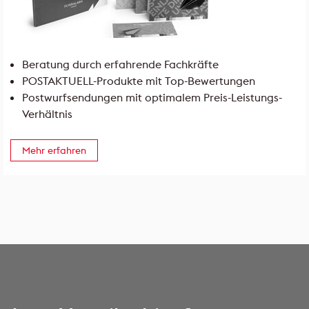
Beratung durch erfahrende Fachkräfte
POSTAKTUELL-Produkte mit Top-Bewertungen
Postwurfsendungen mit optimalem Preis-Leistungs-
Verhältnis
Mehr erfahren