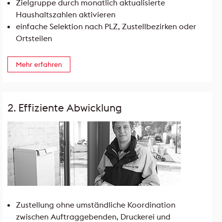
Zielgruppe durch monatlich aktualisierte
Haushaltszahlen aktivieren
einfache Selektion nach PLZ, Zustellbezirken oder
Ortsteilen
Mehr erfahren
2. Effiziente Abwicklung
Zustellung ohne umständliche Koordination
zwischen Auftraggebenden, Druckerei und