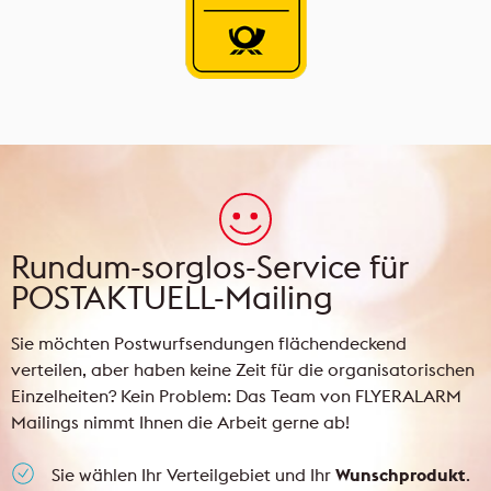
Rundum-sorglos-Service für
POSTAKTUELL-Mailing
Sie möchten Postwurfsendungen flächendeckend
verteilen, aber haben keine Zeit für die organisatorischen
Einzelheiten? Kein Problem: Das Team von FLYERALARM
Mailings nimmt Ihnen die Arbeit gerne ab!
Sie wählen Ihr Verteilgebiet und Ihr
Wunschprodukt
.