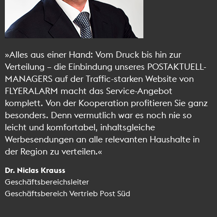
»Alles aus einer Hand: Vom Druck bis hin zur
Verteilung – die Einbindung unseres POSTAKTUELL-
MANAGERS auf der Traffic-starken Website von
FLYERALARM macht das Service-Angebot
komplett. Von der Kooperation profitieren Sie ganz
besonders. Denn vermutlich war es noch nie so
leicht und komfortabel, inhaltsgleiche
Werbesendungen an alle relevanten Haushalte in
der Region zu verteilen.«
Dr. Niclas Krauss
Geschäftsbereichsleiter
Geschäftsbereich Vertrieb Post Süd