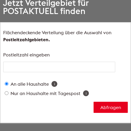
Jetzt Verteilgebiet für
POSTAKTUELL finden
Flächendeckende Verteilung über die Auswahl von
Postleitzahlgebieten.
Postleitzahl eingeben
An alle Haushalte
i
Nur an Haushalte mit Tagespost
i