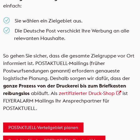
einfach:
Sie wählen ein Zielgebiet aus.
Die Deutsche Post verschickt Ihre Werbung an alle
relevanten Haushalte.
So gehen Sie sicher, dass die gesamte Zielgruppe vor Ort
informiert ist. POSTAKTUELL-Mailings (früher
Postwurfsendungen genannt) erfordern genaueste
logistische Planung. Deshalb sorgen wir dafür, dass der
ganze Prozess von der Druckerei bis zum Briefkasten
reibungslos
abläuft. Als
zertifizierter Druck-Shop
ist
FLYERALARM Mailings Ihr Ansprechpartner für
POSTAKTUELL.
POSTAKTUELL-Verteilgebiet planen