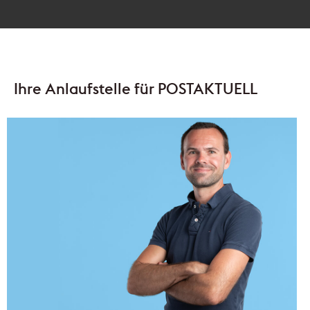
Ihre Anlaufstelle für POSTAKTUELL