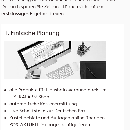
Dadurch sparen Sie Zeit und können sich auf ein
erstklassiges Ergebnis freuen.
1. Einfache Planung
alle Produkte für Haushaltswerbung direkt im
FLYERALARM Shop
automatische Kostenermittlung
Live-Schnittstelle zur Deutschen Post
Zustellgebiete und Auflagen online über den
POSTAKTUELL-Manager konfigurieren