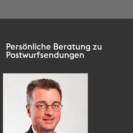
Persönliche Beratung zu
Postwurfsendungen