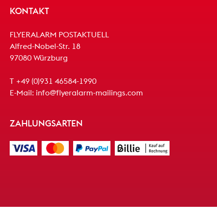
KONTAKT
FLYERALARM POSTAKTUELL
Alfred-Nobel-Str. 18
97080 Würzburg
T
+49 (0)931 46584-1990
E-Mail:
info@flyeralarm-mailings.com
ZAHLUNGSARTEN