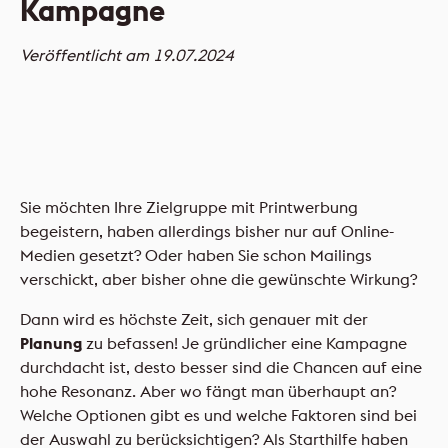
Kampagne
FLYERALARM Mailings
NEU
Veröffentlicht am 19.07.2024
NEU
Sie möchten Ihre Zielgruppe mit Printwerbung
begeistern, haben allerdings bisher nur auf Online-
Medien gesetzt? Oder haben Sie schon Mailings
verschickt, aber bisher ohne die gewünschte Wirkung?
Dann wird es höchste Zeit, sich genauer mit der
Planung
zu befassen! Je gründlicher eine Kampagne
durchdacht ist, desto besser sind die Chancen auf eine
hohe Resonanz. Aber wo fängt man überhaupt an?
Welche Optionen gibt es und welche Faktoren sind bei
der Auswahl zu berücksichtigen? Als Starthilfe haben