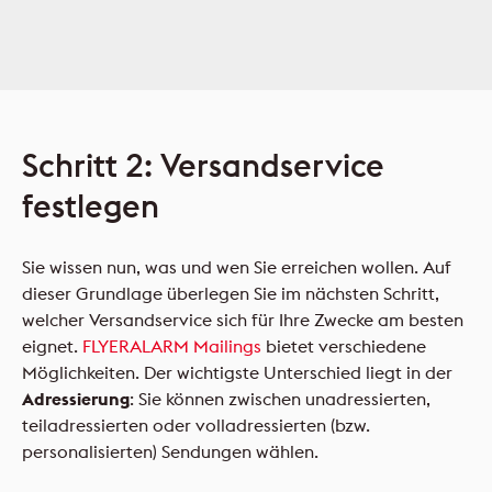
Schritt 2: Versandservice
festlegen
Sie wissen nun, was und wen Sie erreichen wollen. Auf
dieser Grundlage überlegen Sie im nächsten Schritt,
welcher Versandservice sich für Ihre Zwecke am besten
eignet.
FLYERALARM Mailings
bietet verschiedene
Möglichkeiten. Der wichtigste Unterschied liegt in der
Adressierung
: Sie können zwischen unadressierten,
teiladressierten oder volladressierten (bzw.
personalisierten) Sendungen wählen.