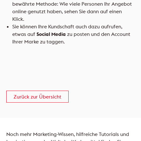
bewährte Methode: Wie viele Personen Ihr Angebot
online genutzt haben, sehen Sie dann auf einen
Klick.
Sie können Ihre Kundschaft auch dazu aufrufen,
etwas auf
Social Media
zu posten und den Account
Ihrer Marke zu taggen.
Zurück zur Übersicht
Noch mehr Marketing-Wissen, hilfreiche Tutorials und