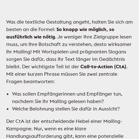
Was die textliche Gestaltung angeht, halten Sie sich am
besten an die Formel:
So knapp wie möglich, so
ausführlich wie nötig
. Je weniger Ihre Zielgruppe lesen
muss, um Ihre Botschaft zu verstehen, desto wirksamer
Ihr Mailing! Mit Wortspielen und prägnanten Slogans
sorgen Sie dafür, dass Ihr Text länger im Gedächtnis
bleibt. Der wichtigste Teil ist der
Call-to-Action (CtA)
.
Mit einer kurzen Phrase müssen Sie zwei zentrale
Fragen beantworten:
Was sollen Empfängerinnen und Empfänger tun,
nachdem Sie Ihr Mailing gelesen haben?
Welche Belohnung stellen Sie dafür in Aussicht?
Der CtA ist der entscheidende Hebel einer Mailing-
Kampagne. Nur, wenn es eine klare
Handlungsaufforderung gibt, kann eine potenzielle