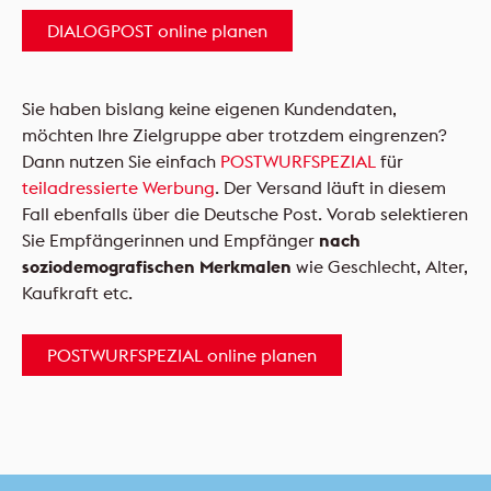
DIALOGPOST online planen
Sie haben bislang keine eigenen Kundendaten,
möchten Ihre Zielgruppe aber trotzdem eingrenzen?
Dann nutzen Sie einfach
POSTWURFSPEZIAL
für
teiladressierte Werbung
. Der Versand läuft in diesem
Fall ebenfalls über die Deutsche Post. Vorab selektieren
Sie Empfängerinnen und Empfänger
nach
soziodemografischen Merkmalen
wie Geschlecht, Alter,
Kaufkraft etc.
POSTWURFSPEZIAL online planen