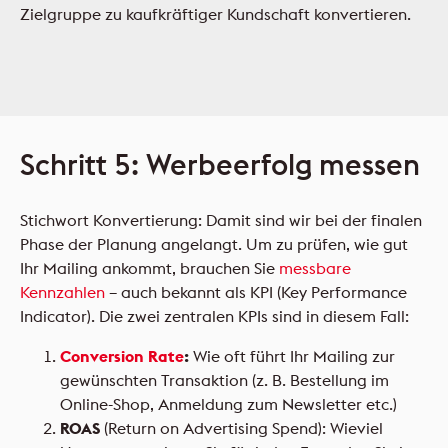
Zielgruppe zu kaufkräftiger Kundschaft konvertieren.
Schritt 5: Werbeerfolg messen
Stichwort Konvertierung: Damit sind wir bei der finalen
Phase der Planung angelangt. Um zu prüfen, wie gut
Ihr Mailing ankommt, brauchen Sie
messbare
Kennzahlen
– auch bekannt als KPI (Key Performance
Indicator). Die zwei zentralen KPIs sind in diesem Fall:
Conversion Rate
:
Wie oft führt Ihr Mailing zur
gewünschten Transaktion (z. B. Bestellung im
Online-Shop, Anmeldung zum Newsletter etc.)
ROAS
(Return on Advertising Spend): Wieviel