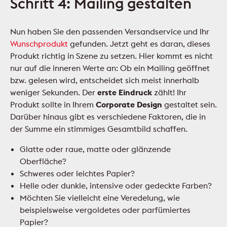
Schritt 4: Mailing gestalten
Nun haben Sie den passenden Versandservice und Ihr
Wunschprodukt
gefunden. Jetzt geht es daran, dieses
Produkt richtig in Szene zu setzen. Hier kommt es nicht
nur auf die inneren Werte an: Ob ein Mailing geöffnet
bzw. gelesen wird, entscheidet sich meist innerhalb
weniger Sekunden. Der
erste Eindruck
zählt! Ihr
Produkt sollte in Ihrem
Corporate Design
gestaltet sein.
Darüber hinaus gibt es verschiedene Faktoren, die in
der Summe ein stimmiges Gesamtbild schaffen.
Glatte oder raue, matte oder glänzende
Oberfläche?
Schweres oder leichtes Papier?
Helle oder dunkle, intensive oder gedeckte Farben?
Möchten Sie vielleicht eine Veredelung, wie
beispielsweise vergoldetes oder parfümiertes
Papier?