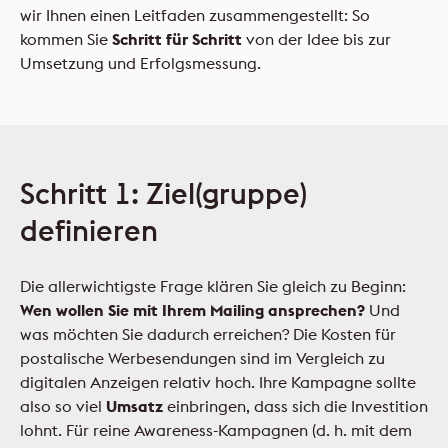
wir Ihnen einen Leitfaden zusammengestellt: So
kommen Sie
Schritt für Schritt
von der Idee bis zur
Umsetzung und Erfolgsmessung.
Schritt 1: Ziel(gruppe)
definieren
Die allerwichtigste Frage klären Sie gleich zu Beginn:
Wen wollen Sie mit Ihrem Mailing ansprechen?
Und
was möchten Sie dadurch erreichen? Die Kosten für
postalische Werbesendungen sind im Vergleich zu
digitalen Anzeigen relativ hoch. Ihre Kampagne sollte
also so viel
Umsatz
einbringen, dass sich die Investition
lohnt. Für reine Awareness-Kampagnen (d. h. mit dem