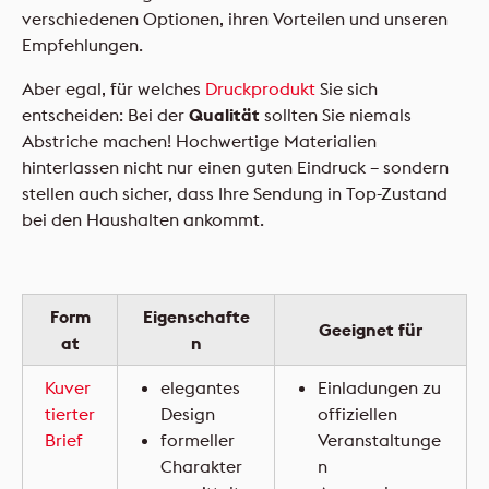
verschiedenen Optionen, ihren Vorteilen und unseren
Empfehlungen.
Aber egal, für welches
Druckprodukt
Sie sich
entscheiden: Bei der
Qualität
sollten Sie niemals
Abstriche machen! Hochwertige Materialien
hinterlassen nicht nur einen guten Eindruck – sondern
stellen auch sicher, dass Ihre Sendung in Top-Zustand
bei den Haushalten ankommt.
Form
Eigenschafte
Geeignet für
at
n
Kuver
elegantes
Einladungen zu
tierter
Design
offiziellen
Brief
formeller
Veranstaltunge
Charakter
n