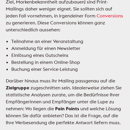
Ziel, Markenbekanntheit aufzubauen) sind Print-
Mailings daher weniger eignet. Sie sollten sich auf
jeden Fall vornehmen, in irgendeiner Form
Conversions
zu generieren. Diese Conversions können ganz
unterschiedlich aussehen:
Teilnahme an einer Veranstaltung
Anmeldung für einen Newsletter
Einlösung eines Gutscheins
Bestellung in einem Online-Shop
Buchung einer Service-Leistung
Darüber hinaus muss ihr Mailing passgenau auf die
Zielgruppe
zugeschnitten sein. Idealerweise ziehen Sie
statistische Analysen zurate, um die Bedürfnisse Ihrer
Empfängerinnen und Empfänger unter die Lupe zu
nehmen: Wo liegen die
Pain Points
und welche Lösung
können Sie dafür anbieten? Das ist die Frage, auf die
Ihre Werbesendung die perfekte Antwort liefern muss.