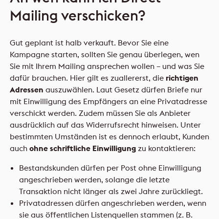
Mailing verschicken?
Gut geplant ist halb verkauft. Bevor Sie eine
Kampagne starten, sollten Sie genau überlegen, wen
Sie mit Ihrem Mailing ansprechen wollen – und was Sie
dafür brauchen. Hier gilt es zuallererst, die
richtigen
Adressen
auszuwählen. Laut Gesetz dürfen Briefe nur
mit Einwilligung des Empfängers an eine Privatadresse
verschickt werden. Zudem müssen Sie als Anbieter
ausdrücklich auf das Widerrufsrecht hinweisen. Unter
bestimmten Umständen ist es dennoch erlaubt, Kunden
auch
ohne schriftliche Einwilligung
zu kontaktieren:
Bestandskunden dürfen per Post ohne Einwilligung
angeschrieben werden, solange die letzte
Transaktion nicht länger als zwei Jahre zurückliegt.
Privatadressen dürfen angeschrieben werden, wenn
sie aus öffentlichen Listenquellen stammen (z. B.