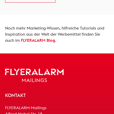
Noch mehr Marketing-Wissen, hilfreiche Tutorials und
Inspiration aus der Welt der Werbemittel finden Sie
auch im
FLYERALARM Blog
.
KONTAKT
FLYERALARM Mailings
Alfred-Nobel-Str. 18