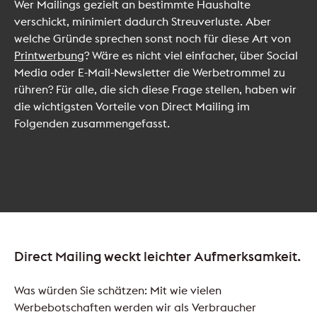
Wer Mailings gezielt an bestimmte Haushalte
verschickt, minimiert dadurch Streuverluste. Aber
welche Gründe sprechen sonst noch für diese Art von
Printwerbung
? Wäre es nicht viel einfacher, über Social
Media oder E-Mail-Newsletter die Werbetrommel zu
rühren? Für alle, die sich diese Frage stellen, haben wir
die wichtigsten Vorteile von Direct Mailing im
Folgenden zusammengefasst.
Direct Mailing weckt leichter Aufmerksamkeit.
Was würden Sie schätzen: Mit wie vielen
Werbebotschaften werden wir als Verbraucher