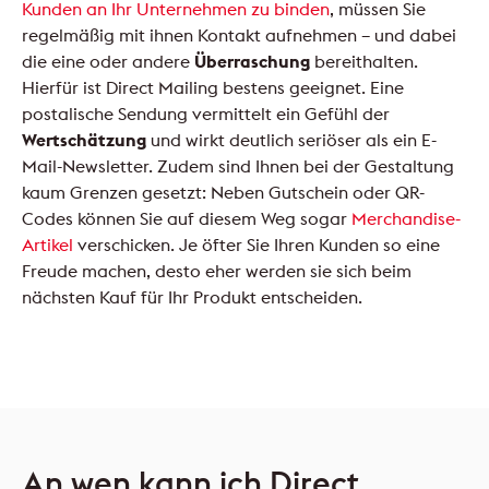
Kunden an Ihr Unternehmen zu binden
, müssen Sie
regelmäßig mit ihnen Kontakt aufnehmen – und dabei
die eine oder andere
Überraschung
bereithalten.
Hierfür ist Direct Mailing bestens geeignet. Eine
postalische Sendung vermittelt ein Gefühl der
Wertschätzung
und wirkt deutlich seriöser als ein E-
Mail-Newsletter. Zudem sind Ihnen bei der Gestaltung
kaum Grenzen gesetzt: Neben Gutschein oder QR-
Codes können Sie auf diesem Weg sogar
Merchandise-
Artikel
verschicken. Je öfter Sie Ihren Kunden so eine
Freude machen, desto eher werden sie sich beim
nächsten Kauf für Ihr Produkt entscheiden.
An wen kann ich Direct