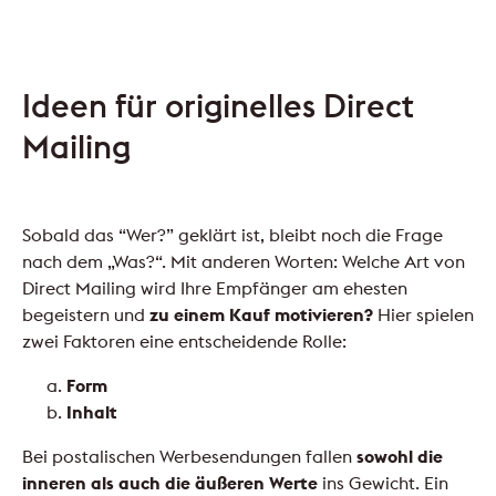
Ideen für originelles Direct
Mailing
Sobald das “Wer?” geklärt ist, bleibt noch die Frage
nach dem „Was?“. Mit anderen Worten: Welche Art von
Direct Mailing wird Ihre Empfänger am ehesten
begeistern und
zu einem Kauf motivieren?
Hier spielen
zwei Faktoren eine entscheidende Rolle:
Form
Inhalt
Bei postalischen Werbesendungen fallen
sowohl die
inneren als auch die äußeren Werte
ins Gewicht. Ein