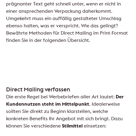
prägnanter Text geht schnell unter, wenn er nicht in
einer ansprechenden Verpackung daherkommt.
Umgekehrt muss ein auffällig gestalteter Umschlag
ebenso halten, was er verspricht. Wie das gelingt?
Bewährte Methoden für Direct Mailing im Print-Format
finden Sie in der folgenden Übersicht.
Direct Mailing verfassen
Die erste Regel bei Werbebriefen aller Art lautet:
Der
Kundennutzen steht im Mittelpunkt
. Idealerweise
sollten Sie direkt zu Beginn klarstellen, welche
konkreten Benefits Ihr Angebot mit sich bringt. Dazu
können Sie verschiedene
Stilmittel
einsetzen: