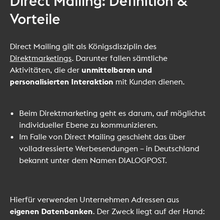
Direct Mailing: Definition &
Vorteile
Direct Mailing gilt als Königsdisziplin des
Direktmarketings
. Darunter fallen sämtliche
Aktivitäten, die der
unmittelbaren und
personalisierten Interaktion
mit Kunden dienen.
Beim Direktmarketing geht es darum, auf möglichst
individueller Ebene zu kommunizieren.
Im Falle von Direct Mailing geschieht das über
volladressierte Werbesendungen – in Deutschland
bekannt unter dem Namen DIALOGPOST.
Hierfür verwenden Unternehmen Adressen aus
eigenen Datenbanken
. Der Zweck liegt auf der Hand: