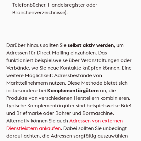
Telefonbücher, Handelsregister oder
Branchenverzeichnisse).
Darüber hinaus sollten Sie
selbst aktiv werden
, um
Adressen für Direct Mailing einzuholen. Das
funktioniert beispielsweise über Veranstaltungen oder
Verbände, wo Sie neue Kontakte knüpfen können. Eine
weitere Möglichkeit: Adressbestände von
Marktteilnehmern nutzen. Diese Methode bietet sich
insbesondere bei
Komplementärgütern
an, die
Produkte von verschiedenen Herstellern kombinieren.
Typische Komplementärgüter sind beispielsweise Brief
und Briefmarke oder Bohrer und Bormaschine.
Alternativ können Sie auch
Adressen von externen
Dienstleistern ankaufen
. Dabei sollten Sie unbedingt
darauf achten, die Adressen sorgfältig auszuwählen