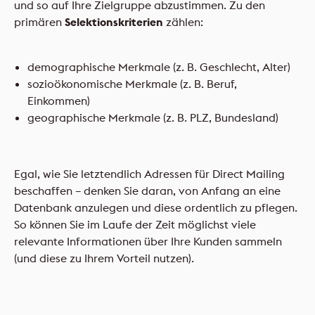
und so auf Ihre Zielgruppe abzustimmen. Zu den
primären
Selektionskriterien
zählen:
demographische Merkmale (z. B. Geschlecht, Alter)
sozioökonomische Merkmale (z. B. Beruf,
Einkommen)
geographische Merkmale (z. B. PLZ, Bundesland)
Egal, wie Sie letztendlich Adressen für Direct Mailing
beschaffen – denken Sie daran, von Anfang an eine
Datenbank anzulegen und diese ordentlich zu pflegen.
So können Sie im Laufe der Zeit möglichst viele
relevante Informationen über Ihre Kunden sammeln
(und diese zu Ihrem Vorteil nutzen).