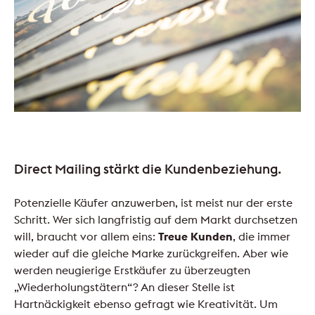
Direct Mailing stärkt die Kundenbeziehung.
Potenzielle Käufer anzuwerben, ist meist nur der erste
Schritt. Wer sich langfristig auf dem Markt durchsetzen
will, braucht vor allem eins:
Treue Kunden
, die immer
wieder auf die gleiche Marke zurückgreifen. Aber wie
werden neugierige Erstkäufer zu überzeugten
„Wiederholungstätern“? An dieser Stelle ist
Hartnäckigkeit ebenso gefragt wie Kreativität. Um