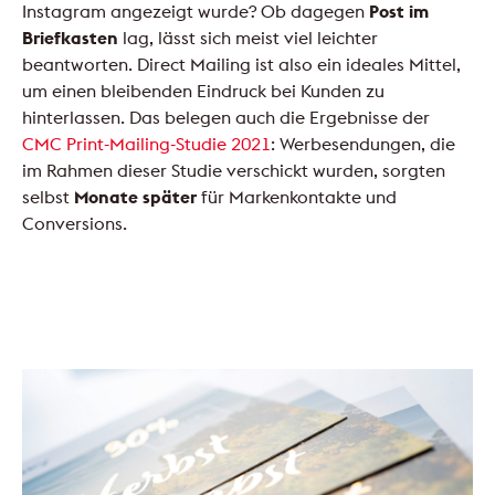
Instagram angezeigt wurde? Ob dagegen
Post im
Briefkasten
lag, lässt sich meist viel leichter
beantworten. Direct Mailing ist also ein ideales Mittel,
um einen bleibenden Eindruck bei Kunden zu
hinterlassen. Das belegen auch die Ergebnisse der
CMC Print-Mailing-Studie 2021
: Werbesendungen, die
im Rahmen dieser Studie verschickt wurden, sorgten
selbst
Monate später
für Markenkontakte und
Conversions.