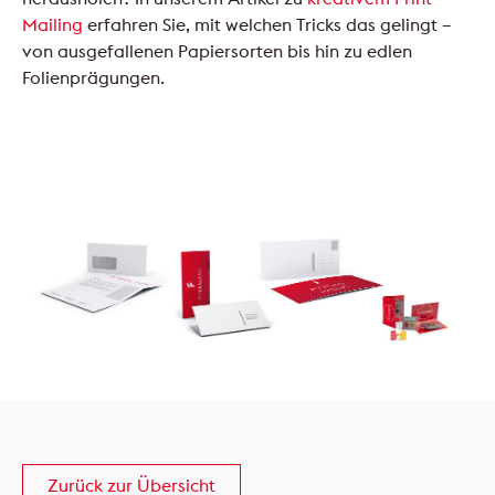
Mailing
erfahren Sie, mit welchen Tricks das gelingt –
von ausgefallenen Papiersorten bis hin zu edlen
Folienprägungen.
Zurück zur Übersicht