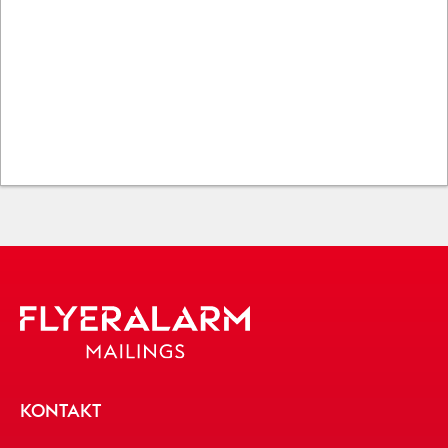
KONTAKT