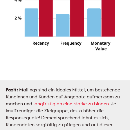
Fazit:
Mailings sind ein ideales Mittel, um bestehende
Kundinnen und Kunden auf Angebote aufmerksam zu
machen und
langfristig an eine Marke zu binden
. Je
kauffreudiger die Zielgruppe, desto höher die
Responsequote! Dementsprechend lohnt es sich,
Kundendaten sorgfältig zu pflegen und auf dieser