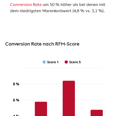
Conversion Rate
um 50 % höher als bei denen mit
dem niedrigsten Warenkorbwert (4,8 % vs. 3,1 %).
Conversion Rate nach RFM-Score