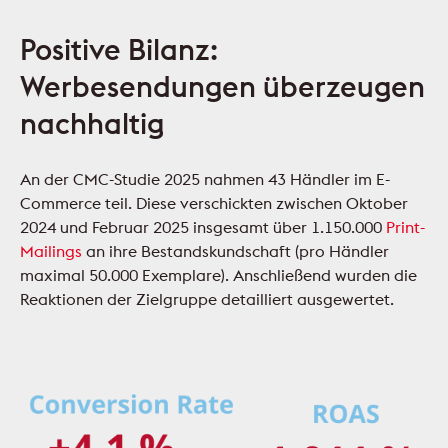
Positive Bilanz:
Werbesendungen überzeugen
nachhaltig
An der CMC-Studie 2025 nahmen 43 Händler im E-
Commerce teil. Diese verschickten zwischen Oktober
2024 und Februar 2025 insgesamt über 1.150.000
Print-
Mailings
an ihre Bestandskundschaft (pro Händler
maximal 50.000 Exemplare). Anschließend wurden die
Reaktionen der Zielgruppe detailliert ausgewertet.