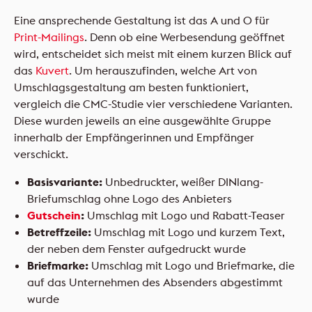
Eine ansprechende Gestaltung ist das A und O für
Print-Mailings
. Denn ob eine Werbesendung geöffnet
wird, entscheidet sich meist mit einem kurzen Blick auf
das
Kuvert
. Um herauszufinden, welche Art von
Umschlagsgestaltung am besten funktioniert,
vergleich die CMC-Studie vier verschiedene Varianten.
Diese wurden jeweils an eine ausgewählte Gruppe
innerhalb der Empfängerinnen und Empfänger
verschickt.
Basisvariante:
Unbedruckter, weißer DINlang-
Briefumschlag ohne Logo des Anbieters
Gutschein
:
Umschlag mit Logo und Rabatt-Teaser
Betreffzeile:
Umschlag mit Logo und kurzem Text,
der neben dem Fenster aufgedruckt wurde
Briefmarke:
Umschlag mit Logo und Briefmarke, die
auf das Unternehmen des Absenders abgestimmt
wurde