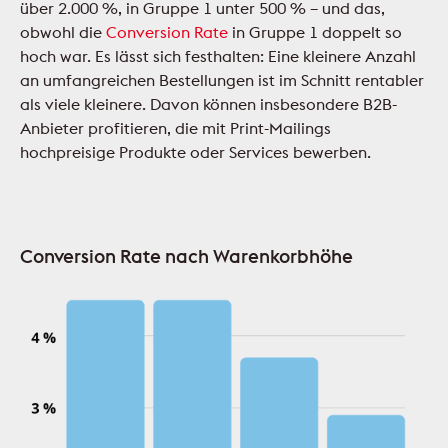
über 2.000 %, in Gruppe 1 unter 500 % – und das,
obwohl die
Conversion Rate
in Gruppe 1 doppelt so
hoch war. Es lässt sich festhalten: Eine kleinere Anzahl
an umfangreichen Bestellungen ist im Schnitt rentabler
als viele kleinere. Davon können insbesondere B2B-
Anbieter profitieren, die mit Print-Mailings
hochpreisige Produkte oder Services bewerben.
Conversion Rate nach Warenkorbhöhe