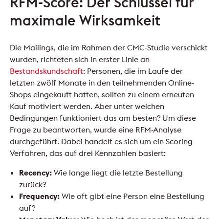
RFM-Score: Der Schlüssel für
maximale Wirksamkeit
Die Mailings, die im Rahmen der CMC-Studie verschickt
wurden, richteten sich in erster Linie an
Bestandskundschaft
: Personen, die im Laufe der
letzten zwölf Monate in den teilnehmenden Online-
Shops eingekauft hatten, sollten zu einem erneuten
Kauf motiviert werden. Aber unter welchen
Bedingungen funktioniert das am besten? Um diese
Frage zu beantworten, wurde eine RFM-Analyse
durchgeführt. Dabei handelt es sich um ein Scoring-
Verfahren, das auf drei Kennzahlen basiert:
Recency:
Wie lange liegt die letzte Bestellung
zurück?
Frequency:
Wie oft gibt eine Person eine Bestellung
auf?