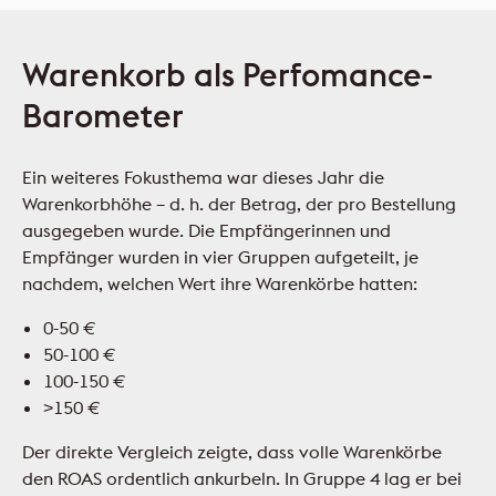
Warenkorb als Perfomance-
Barometer
Ein weiteres Fokusthema war dieses Jahr die
Warenkorbhöhe – d. h. der Betrag, der pro Bestellung
ausgegeben wurde. Die Empfängerinnen und
Empfänger wurden in vier Gruppen aufgeteilt, je
nachdem, welchen Wert ihre Warenkörbe hatten:
0-50 €
50-100 €
100-150 €
>150 €
Der direkte Vergleich zeigte, dass volle Warenkörbe
den ROAS ordentlich ankurbeln. In Gruppe 4 lag er bei