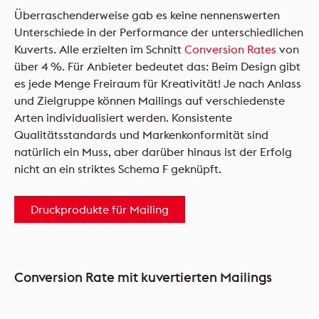
Überraschenderweise gab es keine nennenswerten
Unterschiede in der Performance der unterschiedlichen
Kuverts. Alle erzielten im Schnitt
Conversion Rates
von
über 4 %. Für Anbieter bedeutet das: Beim Design gibt
es jede Menge Freiraum für Kreativität! Je nach Anlass
und Zielgruppe können Mailings auf verschiedenste
Arten individualisiert werden. Konsistente
Qualitätsstandards und Markenkonformität sind
natürlich ein Muss, aber darüber hinaus ist der Erfolg
nicht an ein striktes Schema F geknüpft.
Druckprodukte für Mailing
Conversion Rate mit kuvertierten Mailings