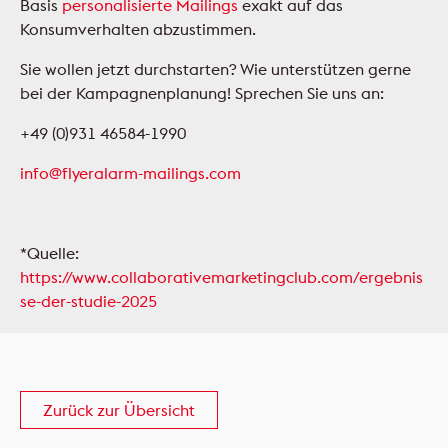
Basis
personalisierte Mailings
exakt auf das
Konsumverhalten abzustimmen.
Sie wollen jetzt durchstarten? Wie unterstützen gerne
bei der Kampagnenplanung! Sprechen Sie uns an:
+49 (0)931 46584-1990
info@flyeralarm-mailings.com
*Quelle:
https://www.collaborativemarketingclub.com/ergebnis
se-der-studie-2025
Zurück zur Übersicht