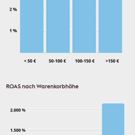
ROAS nach Warenkorbhöhe