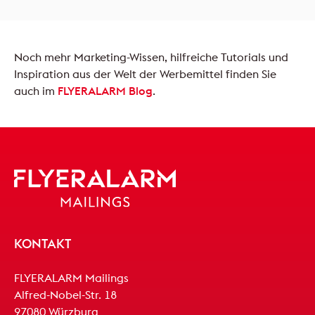
Noch mehr Marketing-Wissen, hilfreiche Tutorials und
Inspiration aus der Welt der Werbemittel finden Sie
auch im
FLYERALARM Blog
.
KONTAKT
FLYERALARM Mailings
Alfred-Nobel-Str. 18
97080 Würzburg