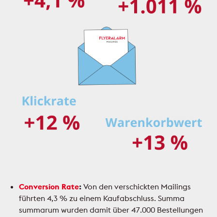
Conversion Rate
:
Von den verschickten Mailings
führten 4,3 % zu einem Kaufabschluss. Summa
summarum wurden damit über 47.000 Bestellungen