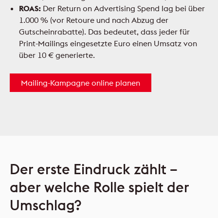
ROAS:
Der Return on Advertising Spend lag bei über
1.000 % (vor Retoure und nach Abzug der
Gutscheinrabatte). Das bedeutet, dass jeder für
Print-Mailings eingesetzte Euro einen Umsatz von
über 10 € generierte.
Mailing-Kampagne online planen
Der erste Eindruck zählt –
aber welche Rolle spielt der
Umschlag?