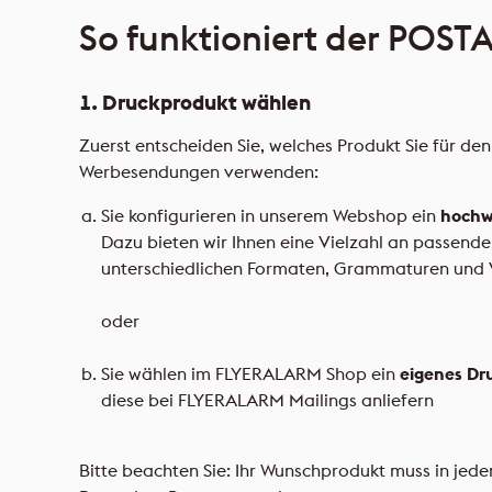
So funktioniert der POS
1. Druckprodukt wählen
Zuerst entscheiden Sie, welches Produkt Sie für den
Werbesendungen verwenden:
Sie konfigurieren in unserem Webshop ein
hochw
Dazu bieten wir Ihnen eine Vielzahl an passende
unterschiedlichen Formaten, Grammaturen und 
oder
Sie wählen im FLYERALARM Shop ein
eigenes Dr
diese bei FLYERALARM Mailings anliefern
Bitte beachten Sie: Ihr Wunschprodukt muss in jed