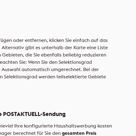
ügen oder entfernen, klicken Sie einfach auf das
 Alternativ gibt es unterhalb der Karte eine Liste
 Gebieten, die Sie ebenfalls beliebig reduzieren
beachten Sie: Wenn Sie den Selektionsgrad
e Auswahl automatisch umgerechnet. Bei der
 Selektionsgrad werden teilselektierte Gebiete
Ihre POSTAKTUELL-Sendung
wieviel Ihre konfigurierte Haushaltswerbung kosten
ager berechnet für Sie den
gesamten Preis