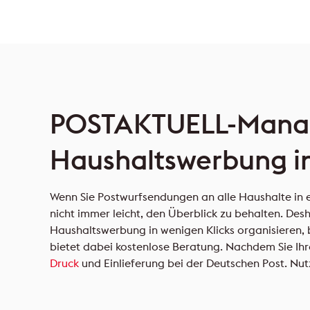
POSTAKTUELL-Mana
Haushaltswerbung in
Wenn Sie Postwurfsendungen an alle Haushalte in ei
nicht immer leicht, den Überblick zu behalten. Des
Haushaltswerbung in wenigen Klicks organisieren, b
bietet dabei kostenlose Beratung. Nachdem Sie Ih
Druck
und Einlieferung bei der Deutschen Post. Nutz