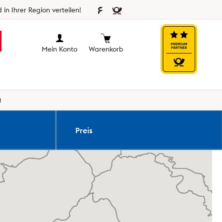
 in Ihrer Region verteilen!
Mein Konto
Warenkorb
Q
Preis