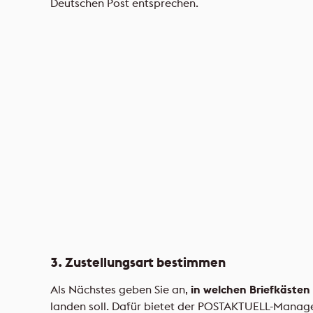
Deutschen Post entsprechen.
3. Zustellungsart bestimmen
Als Nächstes geben Sie an,
in welchen Briefkästen
landen soll. Dafür bietet der POSTAKTUELL-Manag