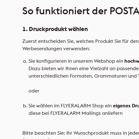
So funktioniert der POS
1. Druckprodukt wählen
Zuerst entscheiden Sie, welches Produkt Sie für den
Werbesendungen verwenden:
Sie konfigurieren in unserem Webshop ein
hochw
Dazu bieten wir Ihnen eine Vielzahl an passende
unterschiedlichen Formaten, Grammaturen und 
oder
Sie wählen im FLYERALARM Shop ein
eigenes Dr
diese bei FLYERALARM Mailings anliefern
Bitte beachten Sie: Ihr Wunschprodukt muss in jed