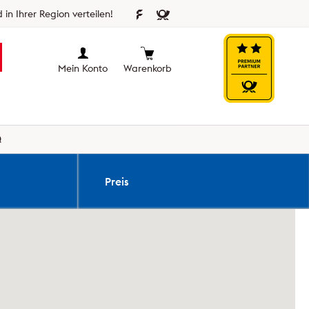
 in Ihrer Region verteilen!
Mein Konto
Warenkorb
Q
Preis