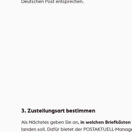
Deutschen Post entsprechen.
3. Zustellungsart bestimmen
Als Nächstes geben Sie an,
in welchen Briefkästen
landen soll. Dafür bietet der POSTAKTUELL-Manag