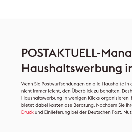
POSTAKTUELL-Mana
Haushaltswerbung in
Wenn Sie Postwurfsendungen an alle Haushalte in ei
nicht immer leicht, den Überblick zu behalten. Des
Haushaltswerbung in wenigen Klicks organisieren, b
bietet dabei kostenlose Beratung. Nachdem Sie Ih
Druck
und Einlieferung bei der Deutschen Post. Nutz