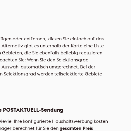
ügen oder entfernen, klicken Sie einfach auf das
 Alternativ gibt es unterhalb der Karte eine Liste
 Gebieten, die Sie ebenfalls beliebig reduzieren
beachten Sie: Wenn Sie den Selektionsgrad
e Auswahl automatisch umgerechnet. Bei der
 Selektionsgrad werden teilselektierte Gebiete
Ihre POSTAKTUELL-Sendung
wieviel Ihre konfigurierte Haushaltswerbung kosten
ager berechnet für Sie den
gesamten Preis